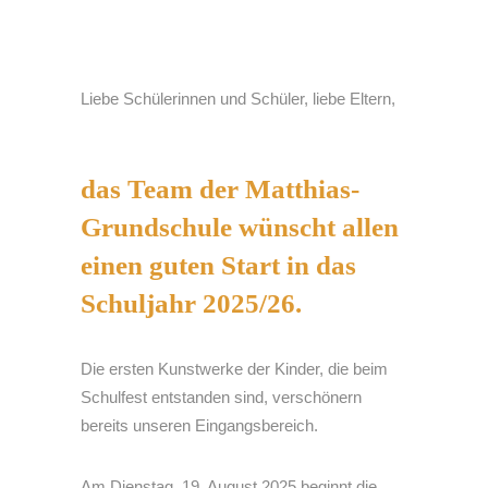
Liebe Schülerinnen und Schüler, liebe Eltern,
das Team der Matthias-
Grundschule wünscht allen
einen guten Start in das
Schuljahr 2025/26.
Die ersten Kunstwerke der Kinder, die beim
Schulfest entstanden sind, verschönern
bereits unseren Eingangsbereich.
Am Dienstag, 19. August 2025 beginnt die