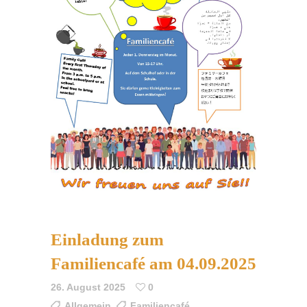
Einladung zum
Familiencafé am 04.09.2025
26. August 2025
0
Allgemein
,
Familiencafé