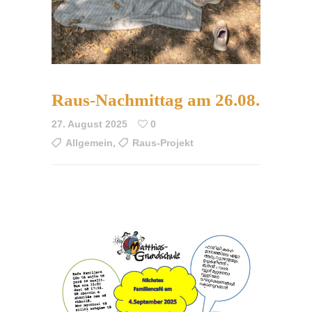
Raus-Nachmittag am 26.08.
27. August 2025
0
Allgemein
,
Raus-Projekt