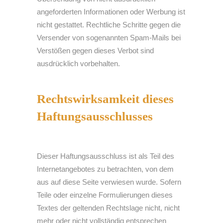
angeforderten Informationen oder Werbung ist
nicht gestattet. Rechtliche Schritte gegen die
Versender von sogenannten Spam-Mails bei
Verstößen gegen dieses Verbot sind
ausdrücklich vorbehalten.
Rechtswirksamkeit dieses
Haftungsausschlusses
Dieser Haftungsausschluss ist als Teil des
Internetangebotes zu betrachten, von dem
aus auf diese Seite verwiesen wurde. Sofern
Teile oder einzelne Formulierungen dieses
Textes der geltenden Rechtslage nicht, nicht
mehr oder nicht vollständig entsprechen