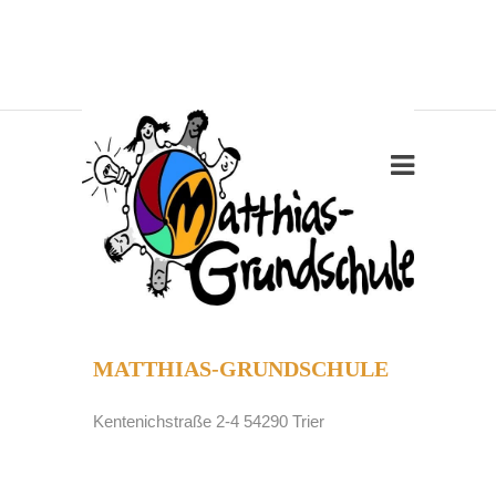
MATTHIAS-GRUNDSCHULE
Kentenichstraße 2-4 54290 Trier