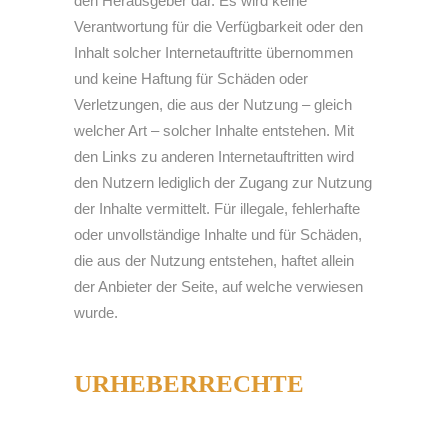
den Herausgeber dar. Es wird keine
Verantwortung für die Verfügbarkeit oder den
Inhalt solcher Internetauftritte übernommen
und keine Haftung für Schäden oder
Verletzungen, die aus der Nutzung – gleich
welcher Art – solcher Inhalte entstehen. Mit
den Links zu anderen Internetauftritten wird
den Nutzern lediglich der Zugang zur Nutzung
der Inhalte vermittelt. Für illegale, fehlerhafte
oder unvollständige Inhalte und für Schäden,
die aus der Nutzung entstehen, haftet allein
der Anbieter der Seite, auf welche verwiesen
wurde.
URHEBERRECHTE