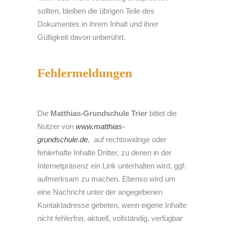
sollten, bleiben die übrigen Teile des
Dokumentes in ihrem Inhalt und ihrer
Gültigkeit davon unberührt.
Fehlermeldungen
Die
Matthias-Grundschule Trier
bittet die
Nutzer von
www.matthias-
grundschule.de
,
auf rechtswidrige oder
fehlerhafte Inhalte Dritter, zu denen in der
Internetpräsenz ein Link unterhalten wird, ggf.
aufmerksam zu machen. Ebenso wird um
eine Nachricht unter der angegebenen
Kontaktadresse gebeten, wenn eigene Inhalte
nicht fehlerfrei, aktuell, vollständig, verfügbar