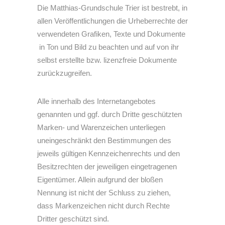
Die Matthias-Grundschule Trier ist bestrebt, in
allen Veröffentlichungen die Urheberrechte der
verwendeten Grafiken, Texte und Dokumente
in Ton und Bild zu beachten und auf von ihr
selbst erstellte bzw. lizenzfreie Dokumente
zurückzugreifen.
Alle innerhalb des Internetangebotes
genannten und ggf. durch Dritte geschützten
Marken- und Warenzeichen unterliegen
uneingeschränkt den Bestimmungen des
jeweils gültigen Kennzeichenrechts und den
Besitzrechten der jeweiligen eingetragenen
Eigentümer. Allein aufgrund der bloßen
Nennung ist nicht der Schluss zu ziehen,
dass Markenzeichen nicht durch Rechte
Dritter geschützt sind.