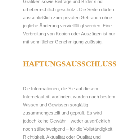
Grafiken sowie Beiträge und Bilder sind
urheberrechtlich geschützt. Die Seiten dürfen
ausschließlich zum privaten Gebrauch ohne
jegliche Änderung vervielfältigt werden. Eine
Verbreitung von Kopien oder Auszügen ist nur
mit schriftlicher Genehmigung zulässig.
HAFTUNGSAUSSCHLUSS
Die Informationen, die Sie auf diesem
Internetauftritt vorfinden, wurden nach bestem
Wissen und Gewissen sorgfältig
zusammengestellt und geprüft. Es wird
jedoch keine Gewähr – weder ausdrücklich
noch stillschweigend – für die Vollständigkeit,
Richtigkeit, Aktualität oder Qualität und