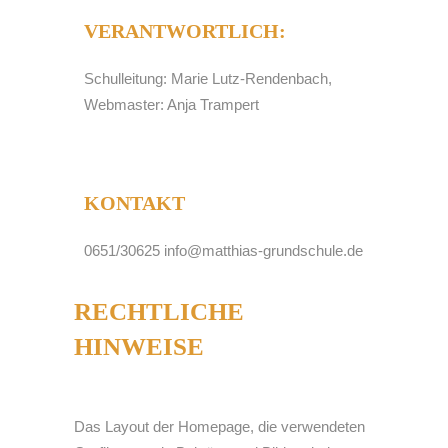
VERANTWORTLICH:
Schulleitung: Marie Lutz-Rendenbach,
Webmaster: Anja Trampert
KONTAKT
0651/30625 info@matthias-grundschule.de
RECHTLICHE
HINWEISE
Das Layout der Homepage, die verwendeten