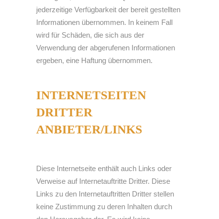
jederzeitige Verfügbarkeit der bereit gestellten
Informationen übernommen. In keinem Fall
wird für Schäden, die sich aus der
Verwendung der abgerufenen Informationen
ergeben, eine Haftung übernommen.
INTERNETSEITEN
DRITTER
ANBIETER/LINKS
Diese Internetseite enthält auch Links oder
Verweise auf Internetauftritte Dritter. Diese
Links zu den Internetauftritten Dritter stellen
keine Zustimmung zu deren Inhalten durch