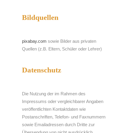
Bildquellen
pixabay.com
sowie Bilder aus privaten
Quellen (z.B. Eltern, Schüler oder Lehrer)
Datenschutz
Die Nutzung der im Rahmen des
Impressums oder vergleichbarer Angaben
veröffentlichten Kontaktdaten wie
Postanschriften, Telefon- und Faxnummern
sowie Emailadressen durch Dritte zur
Übersendung von nicht ausdrücklich