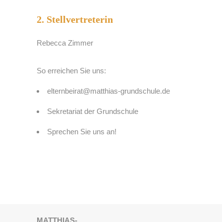
2. Stellvertreterin
Rebecca Zimmer
So erreichen Sie uns:
elternbeirat@matthias-grundschule.de
Sekretariat der Grundschule
Sprechen Sie uns an!
MATTHIAS-