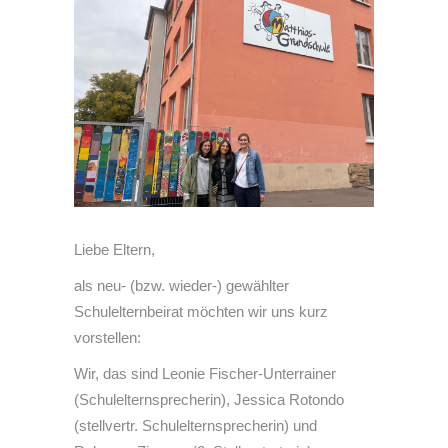
Liebe Eltern,
als neu- (bzw. wieder-) gewählter
Schulelternbeirat möchten wir uns kurz
vorstellen:
Wir, das sind Leonie Fischer-Unterrainer
(Schulelternsprecherin), Jessica Rotondo
(stellvertr. Schulelternsprecherin) und