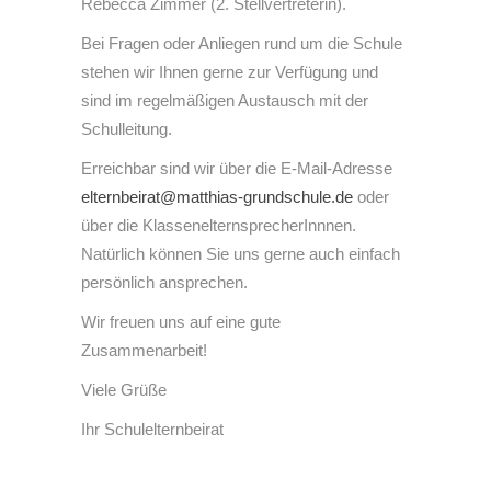
Rebecca Zimmer (2. Stellvertreterin).
Bei Fragen oder Anliegen rund um die Schule
stehen wir Ihnen gerne zur Verfügung und
sind im regelmäßigen Austausch mit der
Schulleitung.
Erreichbar sind wir über die E-Mail-Adresse
elternbeirat@matthias-grundschule.de
oder
über die KlassenelternsprecherInnnen.
Natürlich können Sie uns gerne auch einfach
persönlich ansprechen.
Wir freuen uns auf eine gute
Zusammenarbeit!
Viele Grüße
Ihr Schulelternbeirat