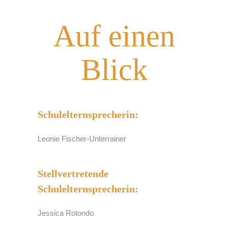
Auf einen
Blick
Schulelternsprecherin:
Leonie Fischer-Unterrainer
Stellvertretende
Schulelternsprecherin:
Jessica Rotondo