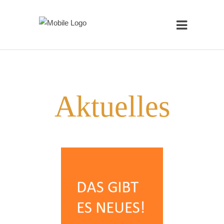
Aktuelles