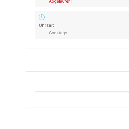
Abgelaufen!
Uhrzeit
Ganztags