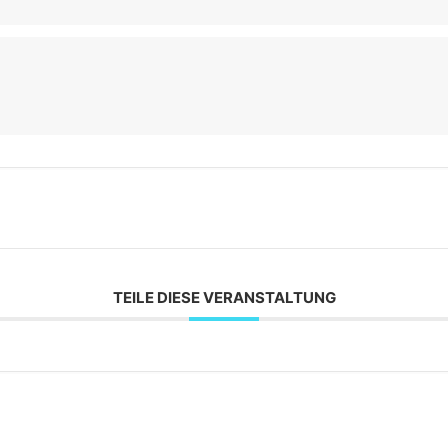
TEILE DIESE VERANSTALTUNG