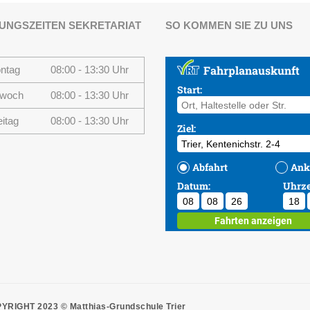
UNGSZEITEN SEKRETARIAT
SO KOMMEN SIE ZU UNS
ntag
08:00 - 13:30 Uhr
twoch
08:00 - 13:30 Uhr
eitag
08:00 - 13:30 Uhr
YRIGHT 2023 © Matthias-Grundschule Trier