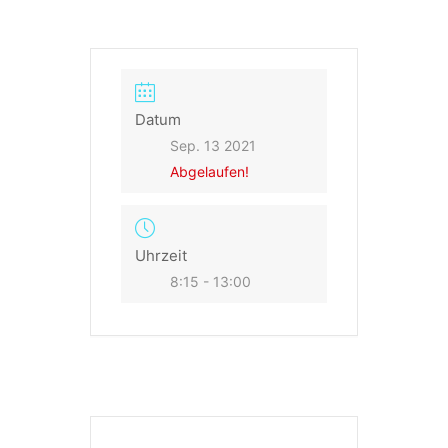
Datum
Sep. 13 2021
Abgelaufen!
Uhrzeit
8:15 - 13:00