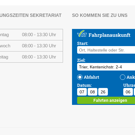
UNGSZEITEN SEKRETARIAT
SO KOMMEN SIE ZU UNS
ntag
08:00 - 13:30 Uhr
twoch
08:00 - 13:30 Uhr
eitag
08:00 - 13:30 Uhr