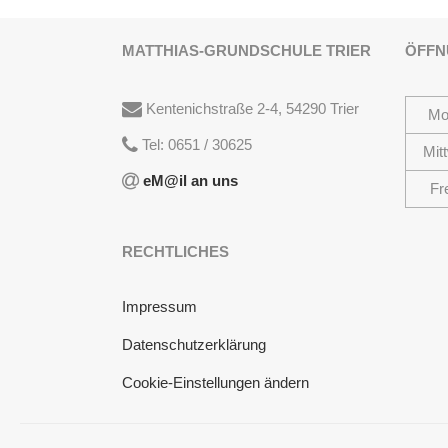
MATTHIAS-GRUNDSCHULE TRIER
ÖFFN
Kentenichstraße 2-4, 54290 Trier
Mo
Tel: 0651 / 30625
Mit
eM@il an uns
Fr
RECHTLICHES
Impressum
Datenschutzerklärung
Cookie-Einstellungen ändern