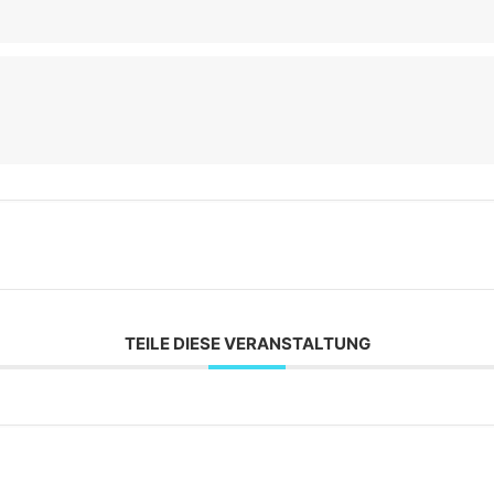
TEILE DIESE VERANSTALTUNG