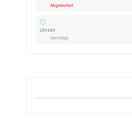
Abgelaufen!
Uhrzeit
Ganztags