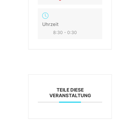
Uhrzeit
8:30 - 0:30
TEILE DIESE
VERANSTALTUNG