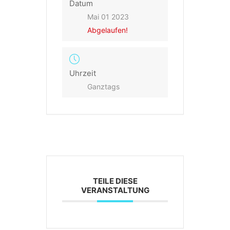
Datum
Mai 01 2023
Abgelaufen!
Uhrzeit
Ganztags
TEILE DIESE
VERANSTALTUNG