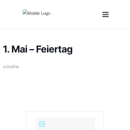
1. Mai – Feiertag
schulfrei