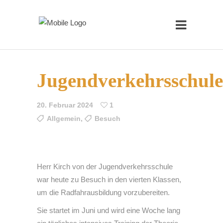
Jugendverkehrsschule
20. Februar 2024
1
Allgemein
,
Besuch
Herr Kirch von der Jugendverkehrsschule
war heute zu Besuch in den vierten Klassen,
um die Radfahrausbildung vorzubereiten.
Sie startet im Juni und wird eine Woche lang