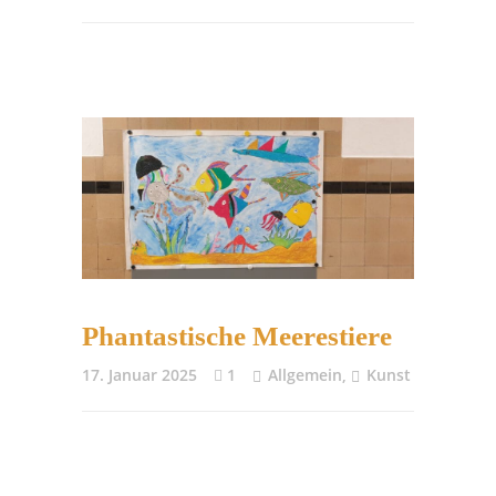
Phantastische Meerestiere
17. Januar 2025
1
Allgemein
,
Kunst