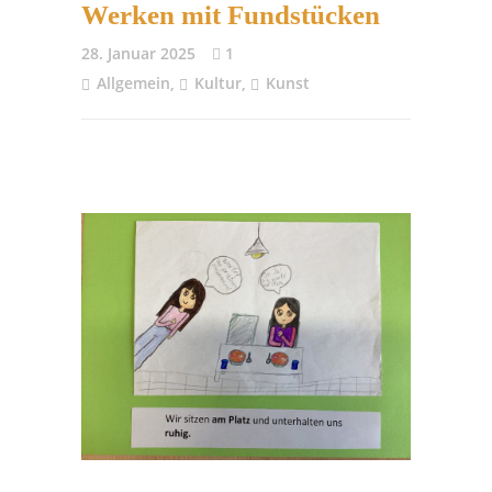
Werken mit Fundstücken
28. Januar 2025
1
Allgemein
,
Kultur
,
Kunst