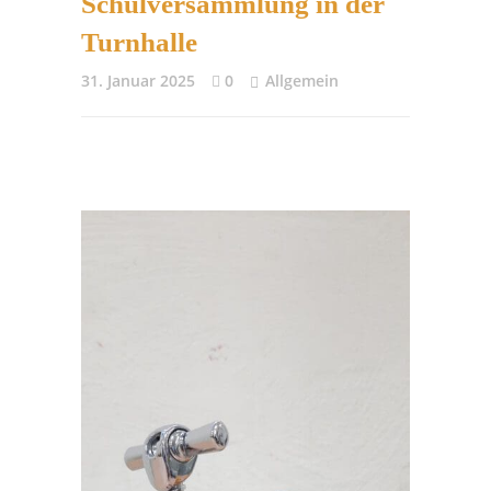
Schulversammlung in der
Turnhalle
31. Januar 2025
0
Allgemein