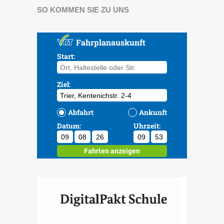
SO KOMMEN SIE ZU UNS