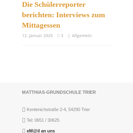
Die Schülerreporter
berichten: Interviews zum
Mittagessen
12. Januar 2025
3
Allgemein
MATTHIAS-GRUNDSCHULE TRIER
Kentenichstraße 2-4, 54290 Trier
Tel: 0651 / 30625
eM@il an uns