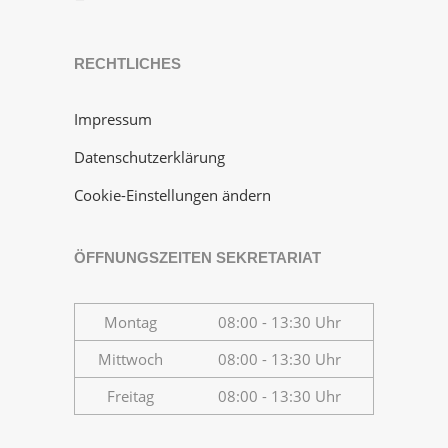
RECHTLICHES
Impressum
Datenschutzerklärung
Cookie-Einstellungen ändern
ÖFFNUNGSZEITEN SEKRETARIAT
Montag
08:00 - 13:30 Uhr
Mittwoch
08:00 - 13:30 Uhr
Freitag
08:00 - 13:30 Uhr