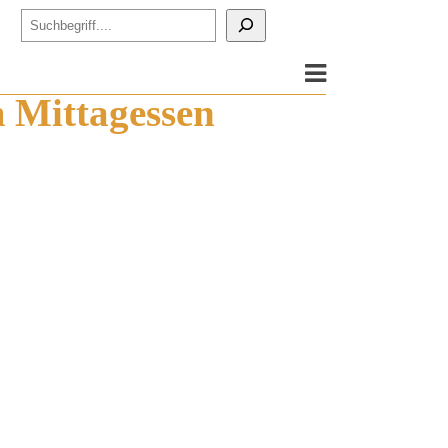
m Mittagessen