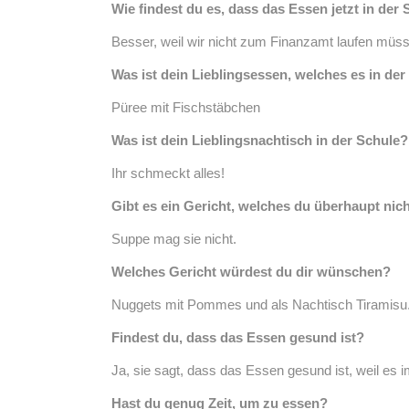
Wie findest du es, dass das Essen jetzt in der 
Besser, weil wir nicht zum Finanzamt laufen müss
Was ist dein Lieblingsessen, welches es in der
Püree mit Fischstäbchen
Was ist dein Lieblingsnachtisch in der Schule?
Ihr schmeckt alles!
Gibt es ein Gericht, welches du überhaupt nic
Suppe mag sie nicht.
Welches Gericht würdest du dir wünschen?
Nuggets mit Pommes und als Nachtisch Tiramisu
Findest du, dass das Essen gesund ist?
Ja, sie sagt, dass das Essen gesund ist, weil e
Hast du genug Zeit, um zu essen?