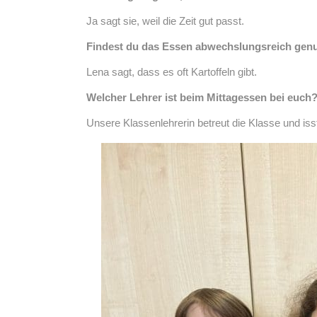
Ja sagt sie, weil die Zeit gut passt.
Findest du das Essen abwechslungsreich gen
Lena sagt, dass es oft Kartoffeln gibt.
Welcher Lehrer ist beim Mittagessen bei euch
Unsere Klassenlehrerin betreut die Klasse und is