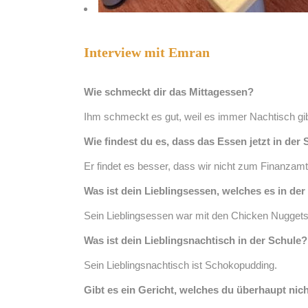
Interview mit Emran
Wie schmeckt dir das Mittagessen?
Ihm schmeckt es gut, weil es immer Nachtisch gib
Wie findest du es, dass das Essen jetzt in der 
Er findet es besser, dass wir nicht zum Finanza
Was ist dein Lieblingsessen, welches es in der
Sein Lieblingsessen war mit den Chicken Nugget
Was ist dein Lieblingsnachtisch in der Schule?
Sein Lieblingsnachtisch ist Schokopudding.
Gibt es ein Gericht, welches du überhaupt nic