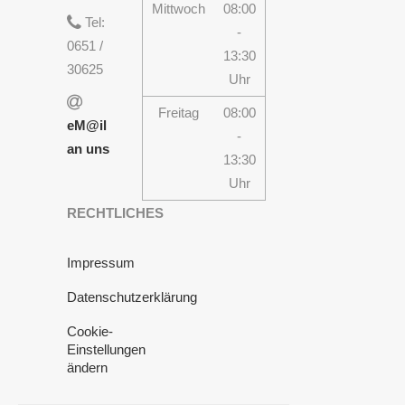
Mittwoch
08:00
Tel:
-
0651 /
13:30
30625
Uhr
Freitag
08:00
eM@il
-
an uns
13:30
Uhr
RECHTLICHES
Impressum
Datenschutzerklärung
Cookie-
Einstellungen
ändern