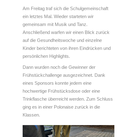
Am Freitag traf sich die Schulgemeinschaft
ein letztes Mal. Wieder starteten wir
gemeinsam mit Musik und Tanz.
Anschließend warfen wir einen Blick zurück
auf die Gesundheitswoche und einzelne
Kinder berichteten von ihren Eindrücken und
persönlichen Highlights.
Dann wurden noch die Gewinner der
Frühstückchallenge ausgezeichnet. Dank
eines Sponsors konnte jedem eine
hochwertige Frühstücksdose oder eine
Trinkflasche überreicht werden. Zum Schluss
ging es in einer Polonaise zurück in die
Klassen.