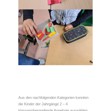
Aus den nachfolgenden Kategorien konnten
die Kinder der Jahrgänge 2 – 4
klassenübergreifende Angebote auswählen.