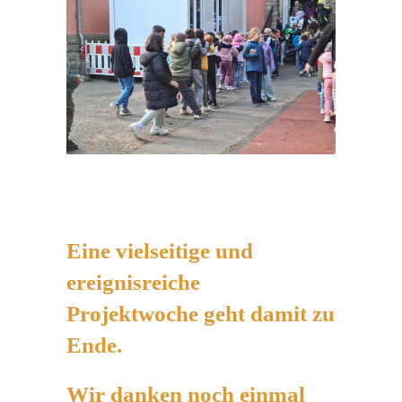
Eine vielseitige und
ereignisreiche
Projektwoche geht damit zu
Ende.
Wir danken noch einmal