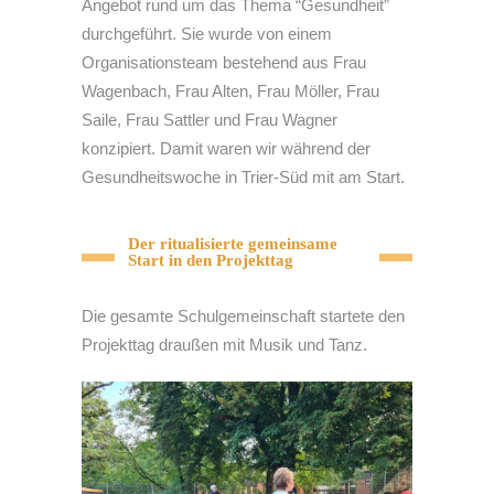
Angebot rund um das Thema “Gesundheit”
durchgeführt. Sie wurde von einem
Organisationsteam bestehend aus Frau
Wagenbach, Frau Alten, Frau Möller, Frau
Saile, Frau Sattler und Frau Wagner
konzipiert. Damit waren wir während der
Gesundheitswoche in Trier-Süd mit am Start.
Der ritualisierte gemeinsame
Start in den Projekttag
Die gesamte Schulgemeinschaft startete den
Projekttag draußen mit Musik und Tanz.