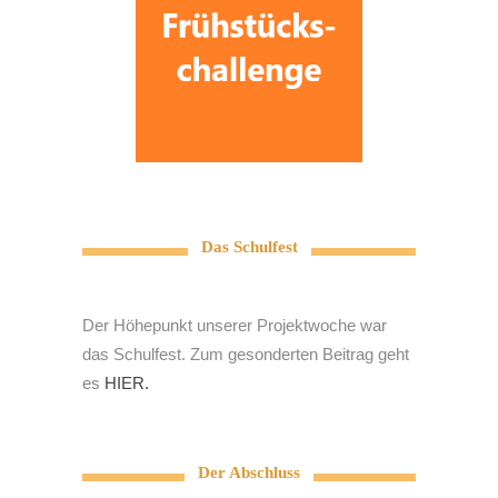
Das Schulfest
Der Höhepunkt unserer Projektwoche war
das Schulfest. Zum gesonderten Beitrag geht
es
HIER.
Der Abschluss