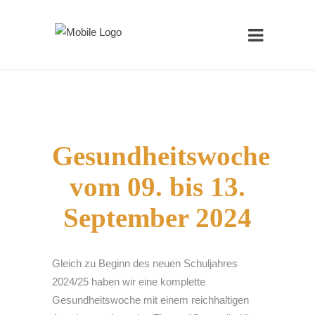
Gesundheitswoche
vom 09. bis 13.
September 2024
Gleich zu Beginn des neuen Schuljahres
2024/25 haben wir eine komplette
Gesundheitswoche mit einem reichhaltigen