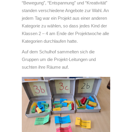
“Bewegung”, “Entspannung” und “Kreativität”
standen verschiedene Angebote zur Wahl. An
jedem Tag war ein Projekt aus einer anderen
Kategorie zu wählen, so dass jedes Kind der
Klassen 2 – 4 am Ende der Projektwoche alle
Kategorien durchlaufen hatte.
Auf dem Schulhof sammelten sich die
Gruppen um die Projekt-Leitungen und
suchten ihre Räume auf.