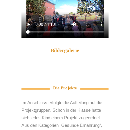
Bildergalerie
Die Projekte
Im Anschluss erfolgte die Aufteilung auf die
Projektgruppen. Schon in der Klasse hatte
sich jedes Kind einem Projekt zugeordnet.
Aus den Kategorien “Gesunde Ernährung”,