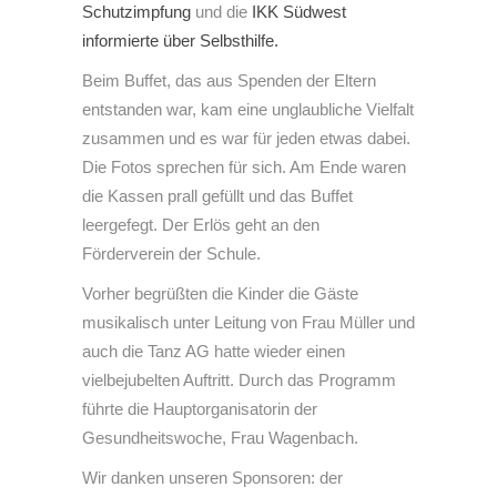
Schutzimpfung
und die
IKK Südwest
informierte über Selbsthilfe.
Beim Buffet, das aus Spenden der Eltern
entstanden war, kam eine unglaubliche Vielfalt
zusammen und es war für jeden etwas dabei.
Die Fotos sprechen für sich. Am Ende waren
die Kassen prall gefüllt und das Buffet
leergefegt. Der Erlös geht an den
Förderverein der Schule.
Vorher begrüßten die Kinder die Gäste
musikalisch unter Leitung von Frau Müller und
auch die Tanz AG hatte wieder einen
vielbejubelten Auftritt. Durch das Programm
führte die Hauptorganisatorin der
Gesundheitswoche, Frau Wagenbach.
Wir danken unseren Sponsoren: der