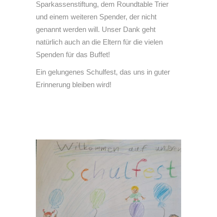
Sparkassenstiftung, dem Roundtable Trier
und einem weiteren Spender, der nicht
genannt werden will. Unser Dank geht
natürlich auch an die Eltern für die vielen
Spenden für das Buffet!
Ein gelungenes Schulfest, das uns in guter
Erinnerung bleiben wird!