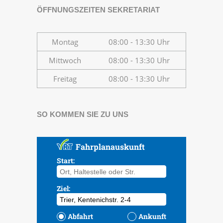
ÖFFNUNGSZEITEN SEKRETARIAT
Montag
08:00 - 13:30 Uhr
Mittwoch
08:00 - 13:30 Uhr
Freitag
08:00 - 13:30 Uhr
SO KOMMEN SIE ZU UNS