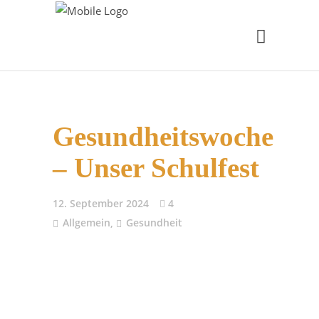
Gesundheitswoche
– Unser Schulfest
12. September 2024
4
Allgemein
,
Gesundheit