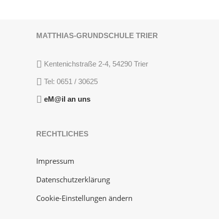
MATTHIAS-GRUNDSCHULE TRIER
Kentenichstraße 2-4, 54290 Trier
Tel: 0651 / 30625
eM@il an uns
RECHTLICHES
Impressum
Datenschutzerklärung
Cookie-Einstellungen ändern