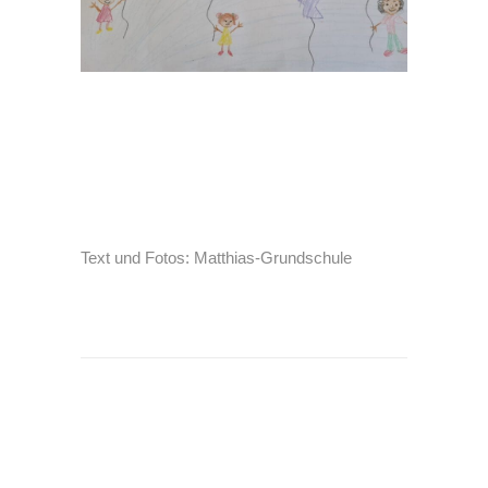
Text und Fotos: Matthias-Grundschule