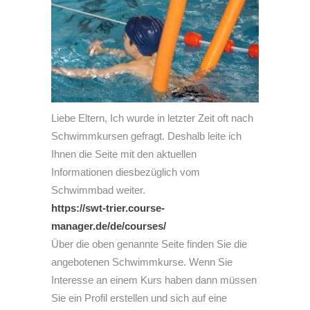
Liebe Eltern, Ich wurde in letzter Zeit oft nach
Schwimmkursen gefragt. Deshalb leite ich
Ihnen die Seite mit den aktuellen
Informationen diesbezüglich vom
Schwimmbad weiter.
https://swt-trier.course-
manager.de/de/courses/
Über die oben genannte Seite finden Sie die
angebotenen Schwimmkurse. Wenn Sie
Interesse an einem Kurs haben dann müssen
Sie ein Profil erstellen und sich auf eine