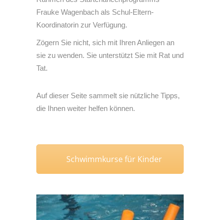
Frauke Wagenbach als Schul-Eltern-
Koordinatorin zur Verfügung.
Zögern Sie nicht, sich mit Ihren Anliegen an
sie zu wenden. Sie unterstützt Sie mit Rat und
Tat.
Auf dieser Seite sammelt sie nützliche Tipps,
die Ihnen weiter helfen können.
Schwimmkurse für Kinder