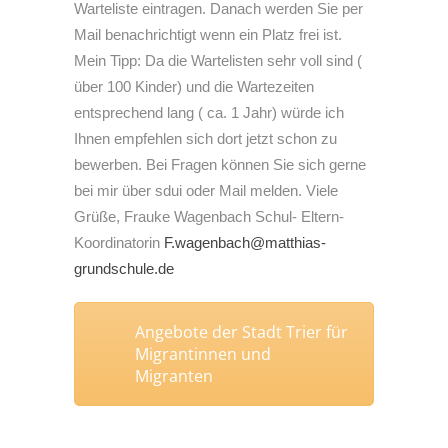
Warteliste eintragen. Danach werden Sie per
Mail benachrichtigt wenn ein Platz frei ist.
Mein Tipp: Da die Wartelisten sehr voll sind (
über 100 Kinder) und die Wartezeiten
entsprechend lang ( ca. 1 Jahr) würde ich
Ihnen empfehlen sich dort jetzt schon zu
bewerben. Bei Fragen können Sie sich gerne
bei mir über sdui oder Mail melden. Viele
Grüße, Frauke Wagenbach Schul- Eltern-
Koordinatorin
F.wagenbach@matthias-
grundschule.de
Angebote der Stadt Trier für
Migrantinnen und
Migranten