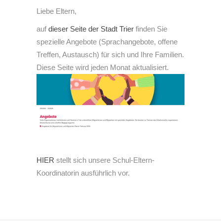
Liebe Eltern,
auf
dieser Seite der Stadt Trier
finden Sie
spezielle Angebote (Sprachangebote, offene
Treffen, Austausch) für sich und Ihre Familien.
Diese Seite wird jeden Monat aktualisiert.
HIER
stellt sich unsere Schul-Eltern-
Koordinatorin ausführlich vor.