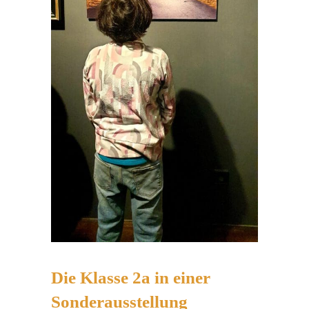
Die Klasse 2a in einer
Sonderausstellung