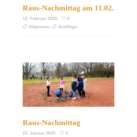
Raus-Nachmittag am 11.02.
12. Februar 2025
0
Allgemein
,
Ausflüge
Raus-Nachmittag
23. Januar 2025
2