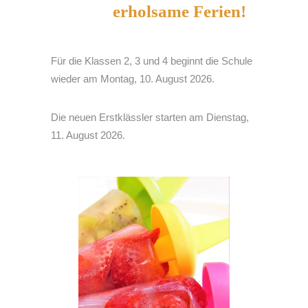
erholsame Ferien!
Für die Klassen 2, 3 und 4 beginnt die Schule
wieder am Montag, 10. August 2026.
Die neuen Erstklässler starten am Dienstag,
11. August 2026.