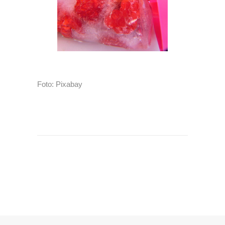
Foto: Pixabay