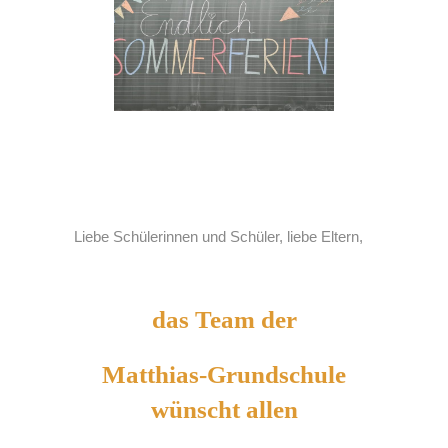
Liebe Schülerinnen und Schüler, liebe Eltern,
das Team der
Matthias-Grundschule
wünscht allen