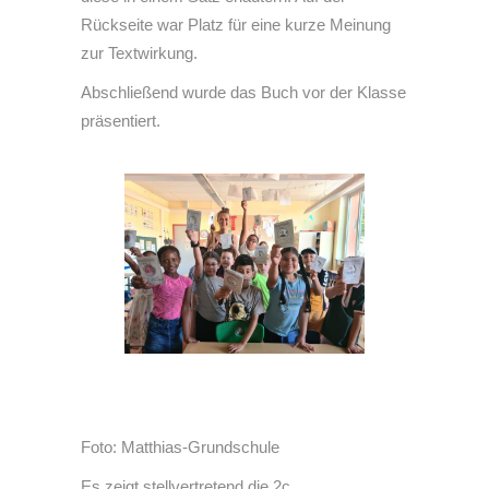
Rückseite war Platz für eine kurze Meinung
zur Textwirkung.
Abschließend wurde das Buch vor der Klasse
präsentiert.
Foto: Matthias-Grundschule
Es zeigt stellvertretend die 2c.