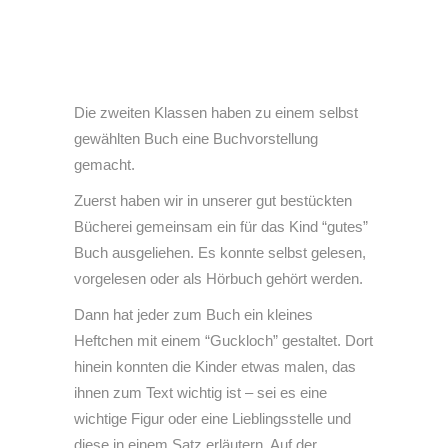
Die zweiten Klassen haben zu einem selbst
gewählten Buch eine Buchvorstellung
gemacht.
Zuerst haben wir in unserer gut bestückten
Bücherei gemeinsam ein für das Kind “gutes”
Buch ausgeliehen. Es konnte selbst gelesen,
vorgelesen oder als Hörbuch gehört werden.
Dann hat jeder zum Buch ein kleines
Heftchen mit einem “Guckloch” gestaltet. Dort
hinein konnten die Kinder etwas malen, das
ihnen zum Text wichtig ist – sei es eine
wichtige Figur oder eine Lieblingsstelle und
diese in einem Satz erläutern. Auf der