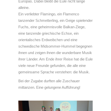
Europas. Dabei bleibt die Eule nicht lange
alleine.
Ein verliebter Flamingo, ein Flamenco
tanzender Schmetterling, ein Geige spielender
Fuchs, eine geheimnisvolle Balkan-Ziege,
eine tanzende griechische Echse, ein
orientalisches Erdweibchen und eine
schwedische Midsommer-Hummel begegnen
ihnen und zeigen ihnen die wunderbare Musik
ihrer Länder. Am Ende ihrer Reise hat die Eule
viele neue Freunde gefunden, die alle eine
gemeinsame Sprache verstehen: die Musik.
Bei der Zugabe durften alle Zuschauer
mittanzen. Eine gelungene Aufführung!