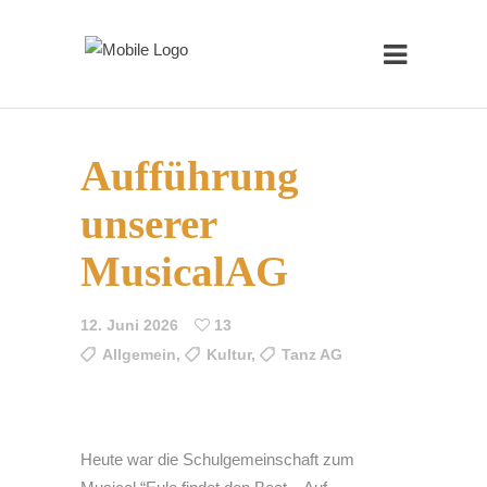
Aufführung
unserer
MusicalAG
12. Juni 2026
13
Allgemein
,
Kultur
,
Tanz AG
Heute war die Schulgemeinschaft zum