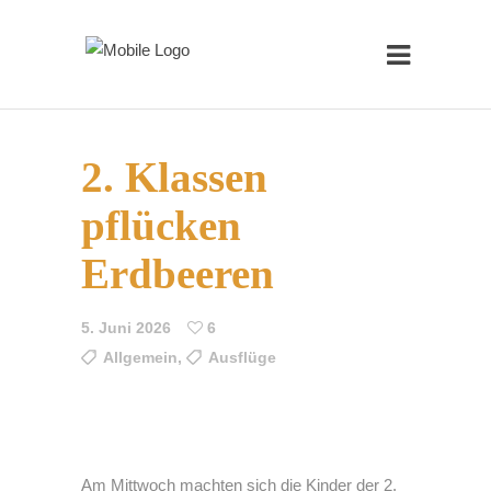
2. Klassen
pflücken
Erdbeeren
5. Juni 2026
6
Allgemein
,
Ausflüge
Am Mittwoch machten sich die Kinder der 2.