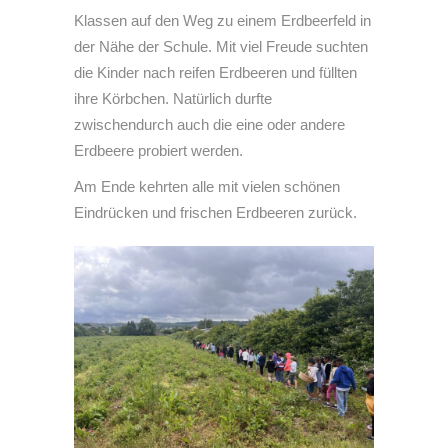
Klassen auf den Weg zu einem Erdbeerfeld in
der Nähe der Schule. Mit viel Freude suchten
die Kinder nach reifen Erdbeeren und füllten
ihre Körbchen. Natürlich durfte
zwischendurch auch die eine oder andere
Erdbeere probiert werden.
Am Ende kehrten alle mit vielen schönen
Eindrücken und frischen Erdbeeren zurück.