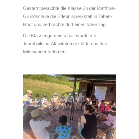
Gestern besuchte die Klasse 2b der Matthias-
Grundschule die Erlebniswerkstatt in Taben-
Rodt und verbrachte dort einen tollen Tag.
Die Klassengemeinschaft wurde mit
Teambuilding-Aktivitäten gestärkt und das
Miteinander gefördert.