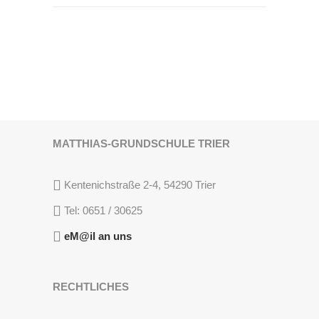
MATTHIAS-GRUNDSCHULE TRIER
Kentenichstraße 2-4, 54290 Trier
Tel: 0651 / 30625
eM@il an uns
RECHTLICHES