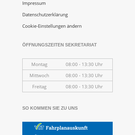
Impressum
Datenschutzerklärung
Cookie-Einstellungen ändern
ÖFFNUNGSZEITEN SEKRETARIAT
Montag
08:00 - 13:30 Uhr
Mittwoch
08:00 - 13:30 Uhr
Freitag
08:00 - 13:30 Uhr
SO KOMMEN SIE ZU UNS