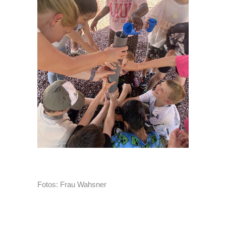
Fotos: Frau Wahsner