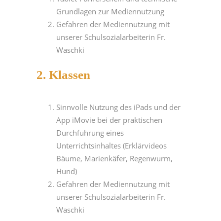
Grundlagen zur Mediennutzung
Gefahren der Mediennutzung mit
unserer Schulsozialarbeiterin Fr.
Waschki
2. Klassen
Sinnvolle Nutzung des iPads und der
App iMovie bei der praktischen
Durchführung eines
Unterrichtsinhaltes (Erklärvideos
Bäume, Marienkäfer, Regenwurm,
Hund)
Gefahren der Mediennutzung mit
unserer Schulsozialarbeiterin Fr.
Waschki