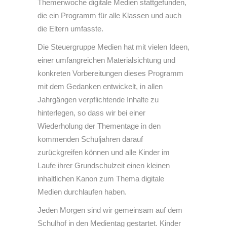
Themenwoche digitale Medien stattgefunden,
die ein Programm für alle Klassen und auch
die Eltern umfasste.
Die Steuergruppe Medien hat mit vielen Ideen,
einer umfangreichen Materialsichtung und
konkreten Vorbereitungen dieses Programm
mit dem Gedanken entwickelt, in allen
Jahrgängen verpflichtende Inhalte zu
hinterlegen, so dass wir bei einer
Wiederholung der Thementage in den
kommenden Schuljahren darauf
zurückgreifen können und alle Kinder im
Laufe ihrer Grundschulzeit einen kleinen
inhaltlichen Kanon zum Thema digitale
Medien durchlaufen haben.
Jeden Morgen sind wir gemeinsam auf dem
Schulhof in den Medientag gestartet. Kinder