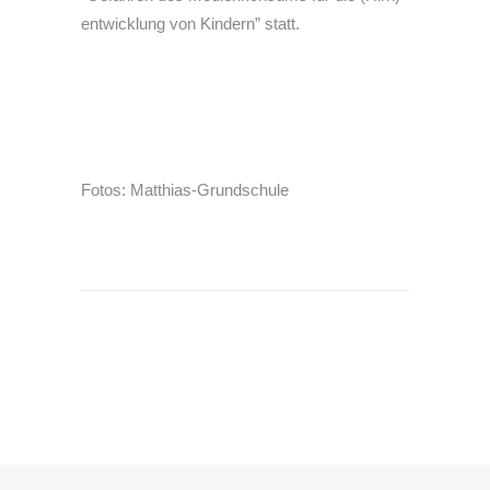
entwicklung von Kindern” statt.
Fotos: Matthias-Grundschule