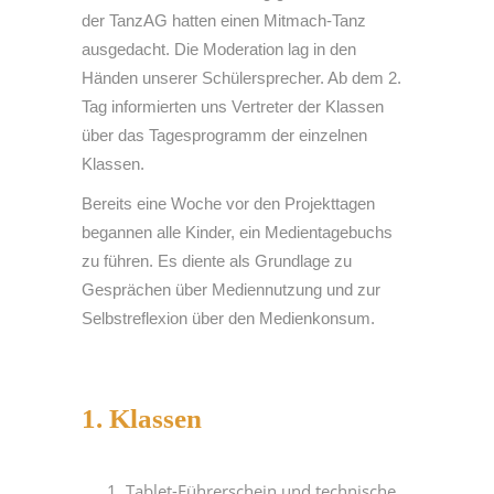
der TanzAG hatten einen Mitmach-Tanz
ausgedacht. Die Moderation lag in den
Händen unserer Schülersprecher. Ab dem 2.
Tag informierten uns Vertreter der Klassen
über das Tagesprogramm der einzelnen
Klassen.
Bereits eine Woche vor den Projekttagen
begannen alle Kinder, ein Medientagebuchs
zu führen. Es diente als Grundlage zu
Gesprächen über Mediennutzung und zur
Selbstreflexion über den Medienkonsum.
1. Klassen
Tablet-Führerschein und technische