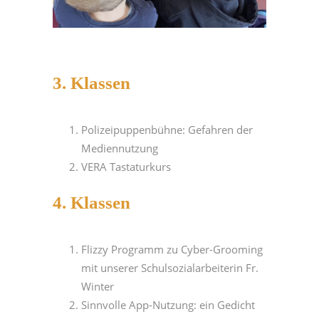
3. Klassen
Polizeipuppenbühne: Gefahren der
Mediennutzung
VERA Tastaturkurs
4. Klassen
Flizzy Programm zu Cyber-Grooming
mit unserer Schulsozialarbeiterin Fr.
Winter
Sinnvolle App-Nutzung: ein Gedicht