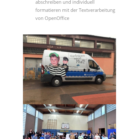
abschreiben und individuell
formatieren mit der Textverarbeitung
von OpenOffice