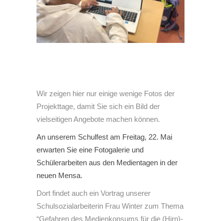
Wir zeigen hier nur einige wenige Fotos der
Projekttage, damit Sie sich ein Bild der
vielseitigen Angebote machen können.
An unserem Schulfest am Freitag, 22. Mai
erwarten Sie eine Fotogalerie und
Schülerarbeiten aus den Medientagen in der
neuen Mensa.
Dort findet auch ein Vortrag unserer
Schulsozialarbeiterin Frau Winter zum Thema
“Gefahren des Medienkonsums für die (Hirn)-