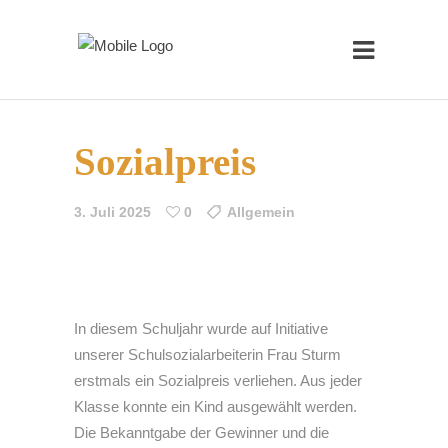
Sozialpreis
3. Juli 2025
0
Allgemein
In diesem Schuljahr wurde auf Initiative
unserer Schulsozialarbeiterin Frau Sturm
erstmals ein Sozialpreis verliehen. Aus jeder
Klasse konnte ein Kind ausgewählt werden.
Die Bekanntgabe der Gewinner und die