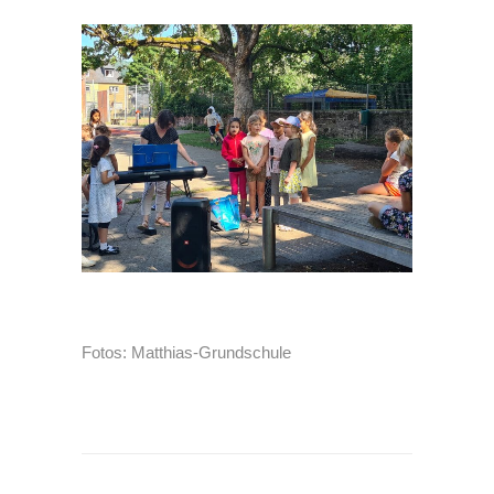
Fotos: Matthias-Grundschule