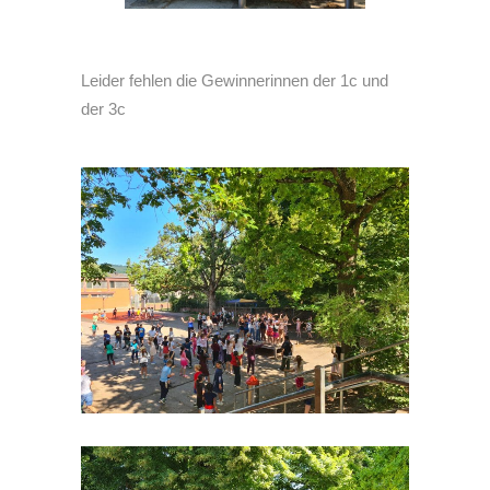
Leider fehlen die Gewinnerinnen der 1c und
der 3c