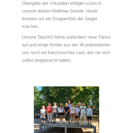
Übergabe der Urkunden erfolgte schon in
unserer letzten Matthias-Stunde. Heute
konnten wir ein Gruppenfoto der Sieger
machen.
Unsere TanzAG führte außerdem neue Tänze
auf und einige Kinder aus der 3b präsentierten
uns noch ein französisches Lied, das sie sich
selbst beigebracht hatten.