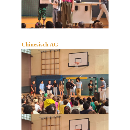
Chinesisch AG