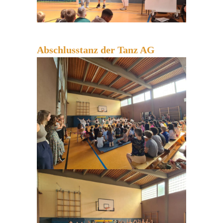
Abschlusstanz der Tanz AG