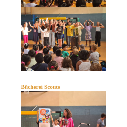
Bücherei Scouts