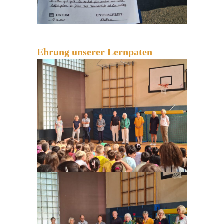
Ehrung unserer Lernpaten