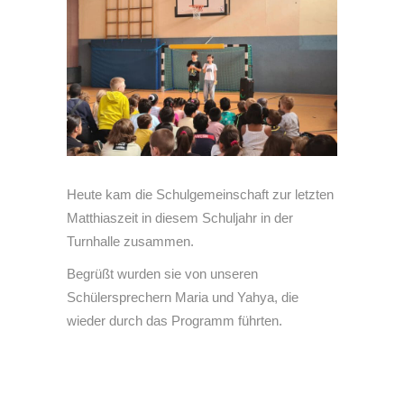
Heute kam die Schulgemeinschaft zur letzten
Matthiaszeit in diesem Schuljahr in der
Turnhalle zusammen.
Begrüßt wurden sie von unseren
Schülersprechern Maria und Yahya, die
wieder durch das Programm führten.