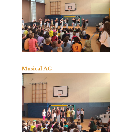
Musical AG