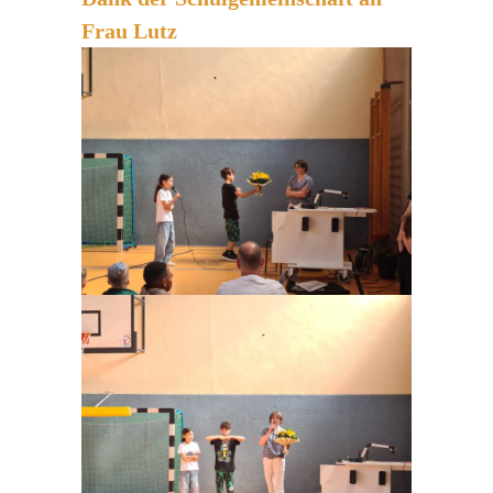
Frau Lutz