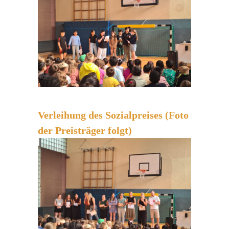
Verleihung des Sozialpreises (Foto
der Preisträger folgt)