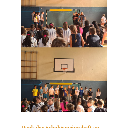
Dank der Schulgemeinschaft an