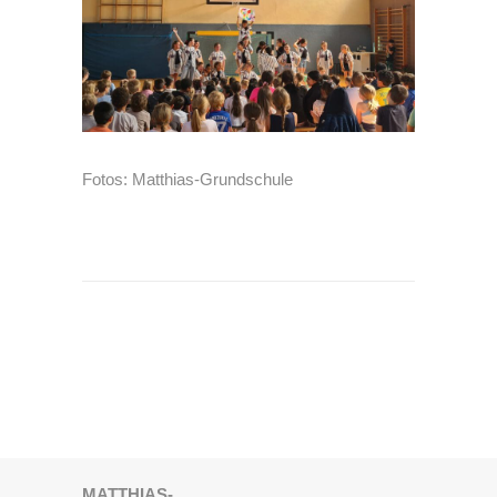
Fotos: Matthias-Grundschule
MATTHIAS-