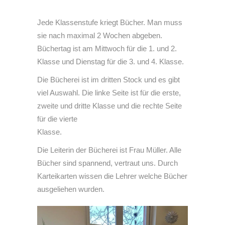
Jede Klassenstufe kriegt Bücher. Man muss
sie nach maximal 2 Wochen abgeben.
Büchertag ist am Mittwoch für die 1. und 2.
Klasse und Dienstag für die 3. und 4. Klasse.
Die Bücherei ist im dritten Stock und es gibt
viel Auswahl. Die linke Seite ist für die erste,
zweite und dritte Klasse und die rechte Seite
für die vierte
Klasse.
Die Leiterin der Bücherei ist Frau Müller. Alle
Bücher sind spannend, vertraut uns. Durch
Karteikarten wissen die Lehrer welche Bücher
ausgeliehen wurden.