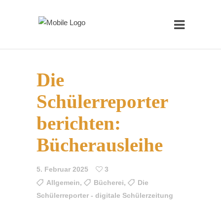
Die
Schülerreporter
berichten:
Bücherausleihe
5. Februar 2025
3
Allgemein
,
Bücherei
,
Die
Schülerreporter - digitale Schülerzeitung