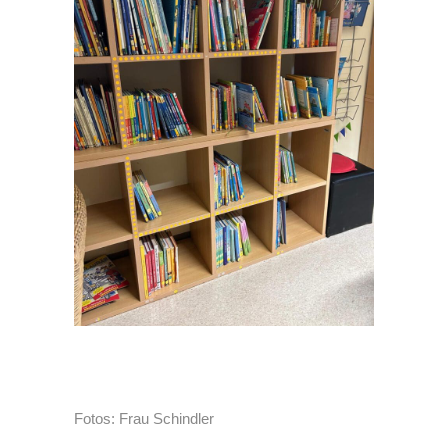
Fotos: Frau Schindler