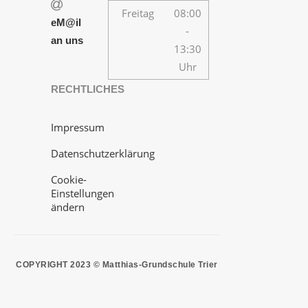
Freitag
08:00
eM@il
-
an uns
13:30
Uhr
RECHTLICHES
Impressum
Datenschutzerklärung
Cookie-
Einstellungen
ändern
COPYRIGHT 2023 © Matthias-Grundschule Trier