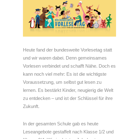
Heute fand der bundesweite Vorlesetag statt
und wir waren dabei. Denn gemeinsames
Vorlesen verbindet und schafft Nähe. Doch es
kann noch viel mehr: Es ist die wichtigste
Voraussetzung, um selbst gut lesen zu
lernen. Es bestärkt Kinder, neugierig die Welt
zu entdecken – und ist der Schlüssel für ihre
Zukunft.
In der gesamten Schule gab es heute
Leseangebote gestaffelt nach Klasse 1/2 und