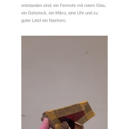
entstanden sind: ein Fernrohr mit rotem Glas,
ein Gehstock, ein Mikro, eine Uhr und zu
guter Letzt ein Nashorn.