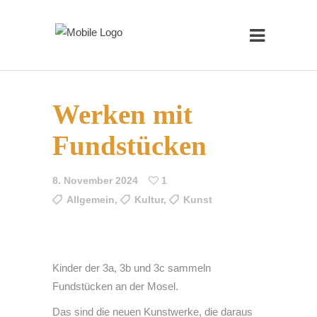
Werken mit
Fundstücken
8. November 2024
1
Allgemein
,
Kultur
,
Kunst
Kinder der 3a, 3b und 3c sammeln
Fundstücken an der Mosel.
Das sind die neuen Kunstwerke, die daraus