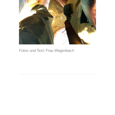
Fotos und Text: Frau Wagenbach