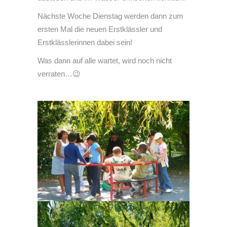
Nächste Woche Dienstag werden dann zum
ersten Mal die neuen Erstklässler und
Erstklässlerinnen dabei sein!
Was dann auf alle wartet, wird noch nicht
verraten…😉