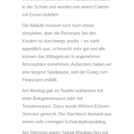
in der Schule und werden von einem Caterer
mit Essen beliefert.
Die Abläufe müssen sich noch etwas
einspielen, aber die Resonanz bei den
Kindern ist durchwegs positiv – es sieht
appetitlich aus, schmeckt sehr gut und alle
können das Mittagessen in angenehmer
Atmosphäre einnehmen. Außerdem haben wir
eine längere Spielpause, weil der Gang zum
Finanzamt entfällt.
Am Montag gab es Nudeln wahlweise mit
einer Bolognesesauce oder mit
Tomatensauce. Dazu wurde Möhren-Erbsen-
Gemüse gereicht. Der Nachtisch bestand aus
einem sehr cremigen Schokoladenpudding.
Am Dienstag waren Spinat-Maultaschen mit