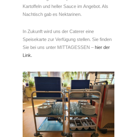
Kartoffeln und heller Sauce im Angebot. Als
Nachtisch gab es Nektarinen.
In Zukunft wird uns der Caterer eine
Speisekarte zur Verfügung stellen. Sie finden
Sie bei uns unter MITTAGESSEN –
hier der
Link.