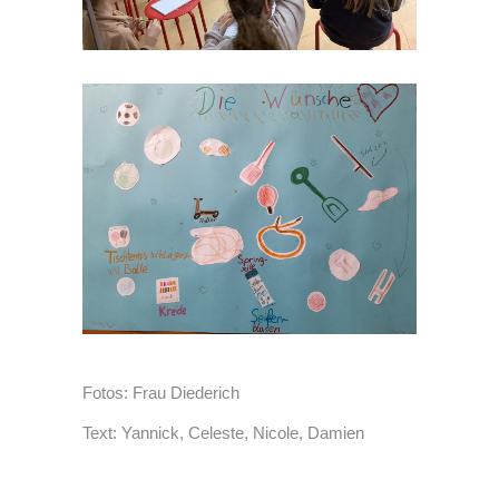
Fotos: Frau Diederich
Text: Yannick, Celeste, Nicole, Damien