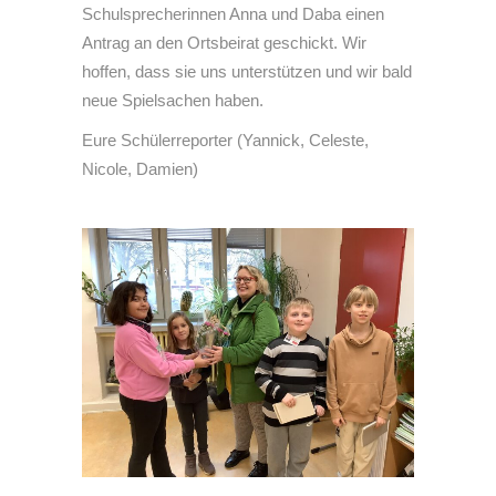
Schulsprecherinnen Anna und Daba einen
Antrag an den Ortsbeirat geschickt. Wir
hoffen, dass sie uns unterstützen und wir bald
neue Spielsachen haben.
Eure Schülerreporter (Yannick, Celeste,
Nicole, Damien)