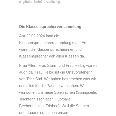
digitale Schülerzeitung
Die Klassensprecherversammlung
Am 22.02.2024 fand die
Klassensprecherversammlung statt. Es
waren die Klassensprecherinnen und
Klassensprecher von allen Klassen da.
Frau Alten, Frau Sturm und Frau Helbig waren
auch da. Frau Helbig ist die Ortsvorsteherin
von Trier-Süd. Wir haben besprochen was wir
uns alles für die Pausen wünschen. Wir
wünschen uns neue Spielsachen (Springseile,
Tischtennisschläger, Hüpfbälle,
Becherstelzen, Frisbee). Weil die Sachen
sehr teuer sind, haben unsere