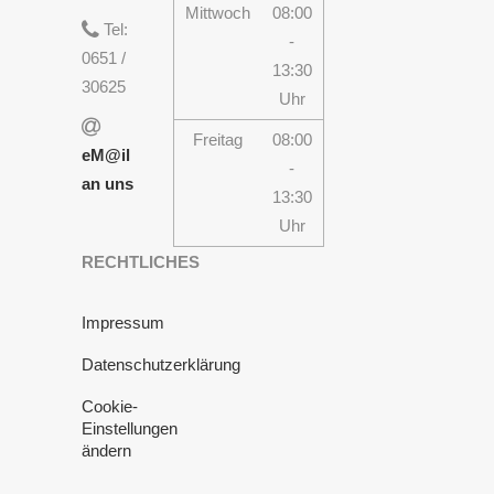
Mittwoch
08:00
Tel:
-
0651 /
13:30
30625
Uhr
Freitag
08:00
eM@il
-
an uns
13:30
Uhr
RECHTLICHES
Impressum
Datenschutzerklärung
Cookie-
Einstellungen
ändern