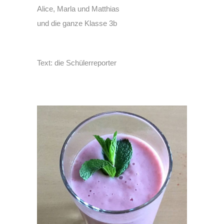
Alice, Marla und Matthias
und die ganze Klasse 3b
Text: die Schülerreporter