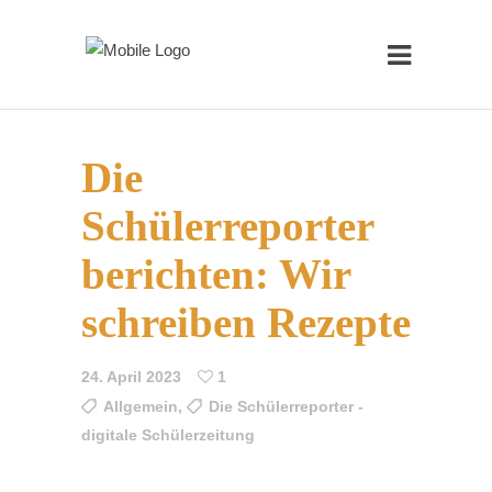
Die
Schülerreporter
berichten: Wir
schreiben Rezepte
24. April 2023
1
Allgemein
,
Die Schülerreporter -
digitale Schülerzeitung