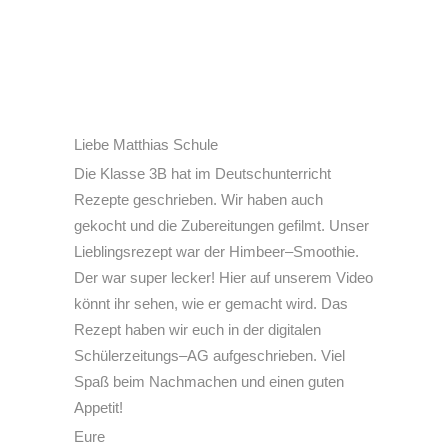
Liebe Matthias Schule
Die Klasse 3B hat im Deutschunterricht
Rezepte geschrieben. Wir haben auch
gekocht und die Zubereitungen gefilmt. Unser
Lieblingsrezept war der Himbeer–Smoothie.
Der war super lecker! Hier auf unserem Video
könnt ihr sehen, wie er gemacht wird. Das
Rezept haben wir euch in der digitalen
Schülerzeitungs–AG aufgeschrieben. Viel
Spaß beim Nachmachen und einen guten
Appetit!
Eure