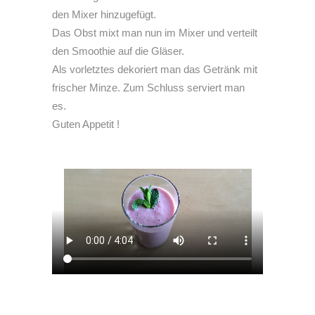
den Mixer hinzugefügt.
Das Obst mixt man nun im Mixer und verteilt
den Smoothie auf die Gläser.
Als vorletztes dekoriert man das Getränk mit
frischer Minze. Zum Schluss serviert man
es.
Guten Appetit !