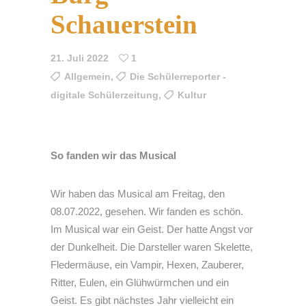
Schauerstein
21. Juli 2022
1
Allgemein
,
Die Schülerreporter -
digitale Schülerzeitung
,
Kultur
So fanden wir das Musical
Wir haben das Musical am Freitag, den
08.07.2022, gesehen. Wir fanden es schön.
Im Musical war ein Geist. Der hatte Angst vor
der Dunkelheit. Die Darsteller waren Skelette,
Fledermäuse, ein Vampir, Hexen, Zauberer,
Ritter, Eulen, ein Glühwürmchen und ein
Geist. Es gibt nächstes Jahr vielleicht ein