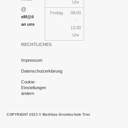
Uhr
Freitag
08:00
eM@il
-
an uns
13:30
Uhr
RECHTLICHES
Impressum
Datenschutzerklärung
Cookie-
Einstellungen
ändern
COPYRIGHT 2023 © Matthias-Grundschule Trier