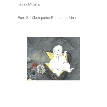
neues Musical.
Eure Schülerreporter Emma und Lina